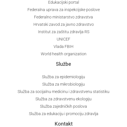
Edukacijski portal
Federalna uprava za inspekcijske poslove
Federalno ministarstvo zdravstva
Hrvatski zavod za javno zdravstvo
Institut za zaštitu zdravlja RS
UNICEF
Vlada FBIH
World health organization
Službe
Služba za epidemiologiju
Služba za mikrobiologiju
Služba za socijalnu medicinu i zdravstvenu statistiku
Služba za zdravstvenu ekologiju
Služba zajedničkih poslova
Služba za edukaciju i promociju zdravlja
Kontakt