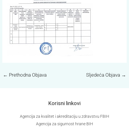
←
Prethodna Objava
Sljedeća Objava
→
Korisni linkovi
Agencija za kvalitet i akreditaciju u zdravstvu FBIH
Agencija za sigurnost hrane BIH