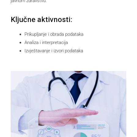
javnom zdravstvu.
Ključne aktivnosti:
Prikupljanje i obrada podataka
Analiza i interpretacija
Izvještavanje i izvori podataka