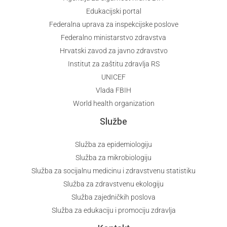
Edukacijski portal
Federalna uprava za inspekcijske poslove
Federalno ministarstvo zdravstva
Hrvatski zavod za javno zdravstvo
Institut za zaštitu zdravlja RS
UNICEF
Vlada FBIH
World health organization
Službe
Služba za epidemiologiju
Služba za mikrobiologiju
Služba za socijalnu medicinu i zdravstvenu statistiku
Služba za zdravstvenu ekologiju
Služba zajedničkih poslova
Služba za edukaciju i promociju zdravlja