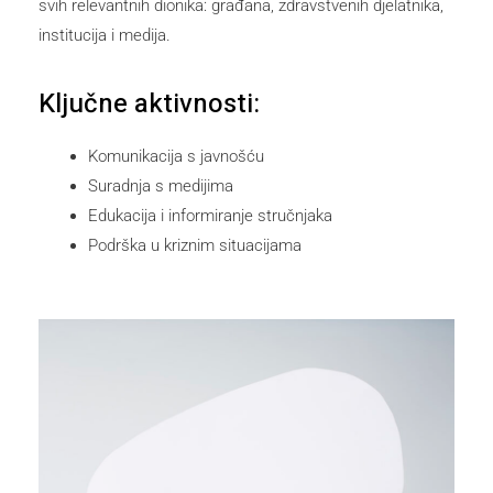
svih relevantnih dionika: građana, zdravstvenih djelatnika,
institucija i medija.
Ključne aktivnosti:
Komunikacija s javnošću
Suradnja s medijima
Edukacija i informiranje stručnjaka
Podrška u kriznim situacijama