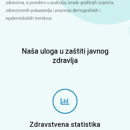
zdravstva, a posebno u području izrade godišnjih izvješća,
zdravstvenih pokazatelja i praćenja demografskih i
epidemioloških trendova.
Naša uloga u zaštiti javnog
zdravlja
Zdravstvena statistika