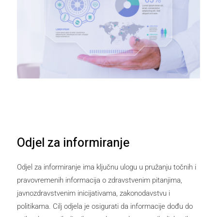
Odjel za informiranje
Odjel za informiranje ima ključnu ulogu u pružanju točnih i
pravovremenih informacija o zdravstvenim pitanjima,
javnozdravstvenim inicijativama, zakonodavstvu i
politikama. Cilj odjela je osigurati da informacije dođu do