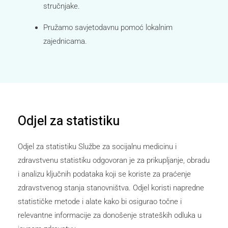
stručnjake.
Pružamo savjetodavnu pomoć lokalnim
zajednicama.
Odjel za statistiku
Odjel za statistiku Službe za socijalnu medicinu i
zdravstvenu statistiku odgovoran je za prikupljanje, obradu
i analizu ključnih podataka koji se koriste za praćenje
zdravstvenog stanja stanovništva. Odjel koristi napredne
statističke metode i alate kako bi osigurao točne i
relevantne informacije za donošenje strateških odluka u