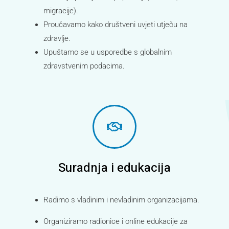
migracije).
Proučavamo kako društveni uvjeti utječu na
zdravlje.
Upuštamo se u usporedbe s globalnim
zdravstvenim podacima.
Suradnja i edukacija
Radimo s vladinim i nevladinim organizacijama.
Organiziramo radionice i online edukacije za