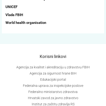
UNICEF
Vlada FBIH
World health organisation
Korisni linkovi
Agencija za kvalitet i akreditaciju u zdravstvu FBIH
Agencija za sigurnost hrane BIH
Edukacijski portal
Federalna uprava za inspekcijske poslove
Federalno ministarstvo zdravstva
Hrvatski zavod za javno zdravstvo
Institut za zaštitu zdravlja RS