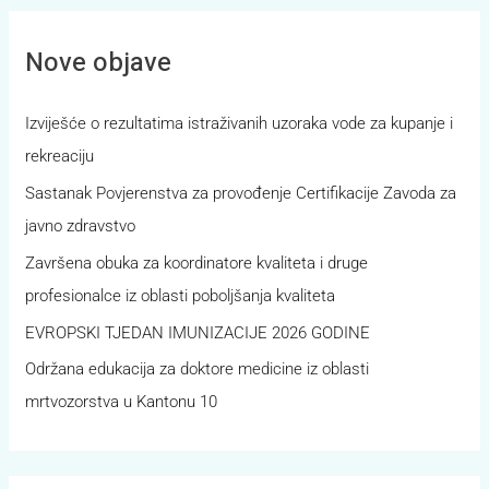
Nove objave
Izviješće o rezultatima istraživanih uzoraka vode za kupanje i
rekreaciju
Sastanak Povjerenstva za provođenje Certifikacije Zavoda za
javno zdravstvo
Završena obuka za koordinatore kvaliteta i druge
profesionalce iz oblasti poboljšanja kvaliteta
EVROPSKI TJEDAN IMUNIZACIJE 2026 GODINE
Održana edukacija za doktore medicine iz oblasti
mrtvozorstva u Kantonu 10