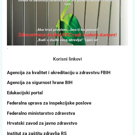
`
Korisni linkovi
Agencija za kvalitet i akreditaciju u zdravstvu FBIH
Agencija za sigurnost hrane BIH
Edukacijski portal
Federalna uprava za inspekcijske poslove
Federalno ministarstvo zdravstva
Hrvatski zavod za javno zdravstvo
Institut za zaštitu zdravlja RS