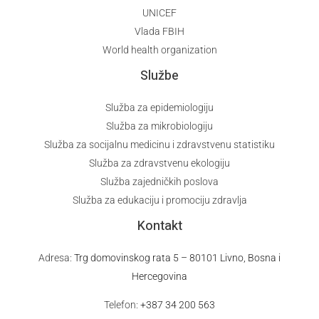
UNICEF
Vlada FBIH
World health organization
Službe
Služba za epidemiologiju
Služba za mikrobiologiju
Služba za socijalnu medicinu i zdravstvenu statistiku
Služba za zdravstvenu ekologiju
Služba zajedničkih poslova
Služba za edukaciju i promociju zdravlja
Kontakt
Adresa:
Trg domovinskog rata 5 – 80101 Livno, Bosna i
Hercegovina
Telefon:
+387 34 200 563