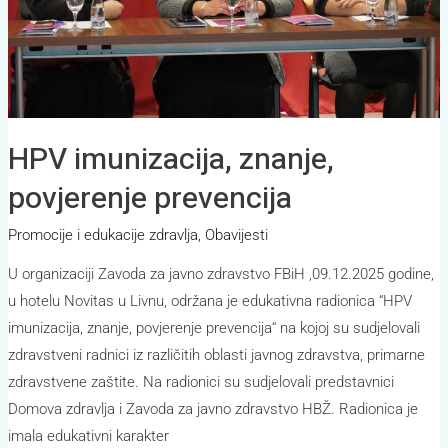
HPV imunizacija, znanje,
povjerenje prevencija
Promocije i edukacije zdravlja
,
Obavijesti
U organizaciji Zavoda za javno zdravstvo FBiH ,09.12.2025 godine,
u hotelu Novitas u Livnu, održana je edukativna radionica “HPV
imunizacija, znanje, povjerenje prevencija“ na kojoj su sudjelovali
zdravstveni radnici iz različitih oblasti javnog zdravstva, primarne
zdravstvene zaštite. Na radionici su sudjelovali predstavnici
Domova zdravlja i Zavoda za javno zdravstvo HBŽ. Radionica je
imala edukativni karakter