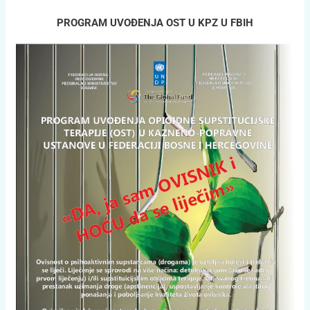
PROGRAM UVOĐENJA OST U KPZ U FBIH