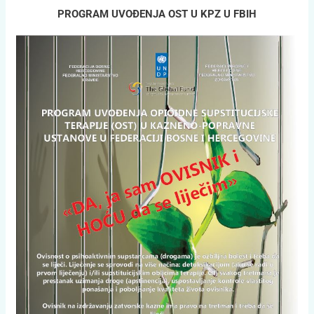
PROGRAM UVOĐENJA OST U KPZ U FBIH