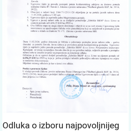
Odluka o izboru najpovoljnijeg