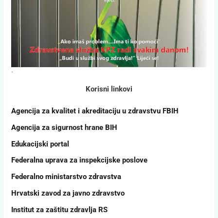
`
Korisni linkovi
Agencija za kvalitet i akreditaciju u zdravstvu FBIH
Agencija za sigurnost hrane BIH
Edukacijski portal
Federalna uprava za inspekcijske poslove
Federalno ministarstvo zdravstva
Hrvatski zavod za javno zdravstvo
Institut za zaštitu zdravlja RS