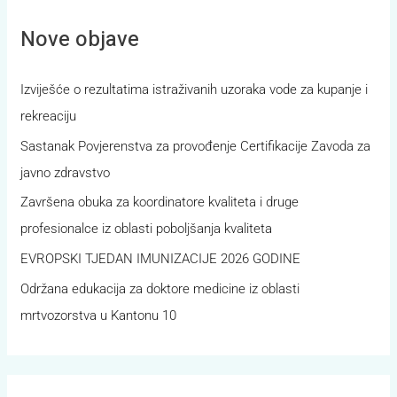
Nove objave
Izviješće o rezultatima istraživanih uzoraka vode za kupanje i
rekreaciju
Sastanak Povjerenstva za provođenje Certifikacije Zavoda za
javno zdravstvo
Završena obuka za koordinatore kvaliteta i druge
profesionalce iz oblasti poboljšanja kvaliteta
EVROPSKI TJEDAN IMUNIZACIJE 2026 GODINE
Održana edukacija za doktore medicine iz oblasti
mrtvozorstva u Kantonu 10