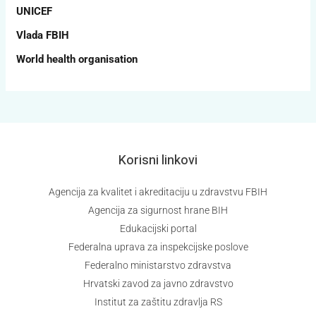
UNICEF
Vlada FBIH
World health organisation
Korisni linkovi
Agencija za kvalitet i akreditaciju u zdravstvu FBIH
Agencija za sigurnost hrane BIH
Edukacijski portal
Federalna uprava za inspekcijske poslove
Federalno ministarstvo zdravstva
Hrvatski zavod za javno zdravstvo
Institut za zaštitu zdravlja RS