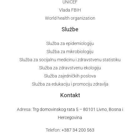
UNICEF
Vlada FBIH
World health organization
Službe
Služba za epidemiologiju
Služba za mikrobiologiju
Služba za socijalnu medicinu i zdravstvenu statistiku
Služba za zdravstvenu ekologiju
Služba zajedničkih poslova
Služba za edukaciju i promociju zdravlja
Kontakt
Adresa:
Trg domovinskog rata 5 – 80101 Livno, Bosna i
Hercegovina
Telefon:
+387 34 200 563