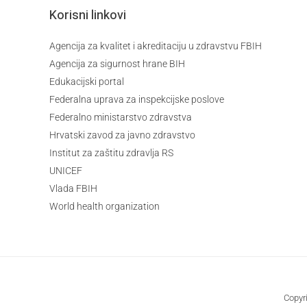
Korisni linkovi
Agencija za kvalitet i akreditaciju u zdravstvu FBIH
Agencija za sigurnost hrane BIH
Edukacijski portal
Federalna uprava za inspekcijske poslove
Federalno ministarstvo zdravstva
Hrvatski zavod za javno zdravstvo
Institut za zaštitu zdravlja RS
UNICEF
Vlada FBIH
World health organization
Copyr