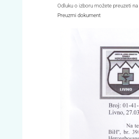
Odluku o izboru možete preuzeti na
Preuzmi dokument