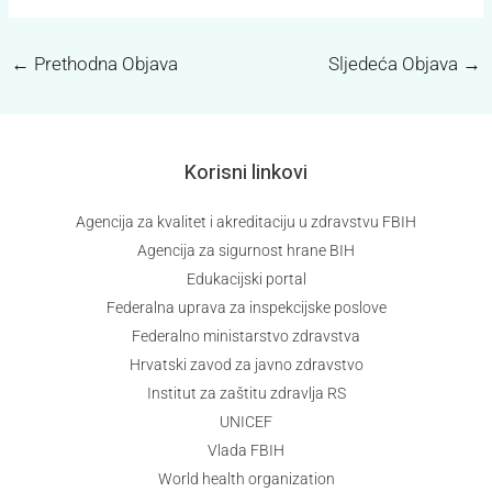
←
Prethodna Objava
Sljedeća Objava
→
Korisni linkovi
Agencija za kvalitet i akreditaciju u zdravstvu FBIH
Agencija za sigurnost hrane BIH
Edukacijski portal
Federalna uprava za inspekcijske poslove
Federalno ministarstvo zdravstva
Hrvatski zavod za javno zdravstvo
Institut za zaštitu zdravlja RS
UNICEF
Vlada FBIH
World health organization