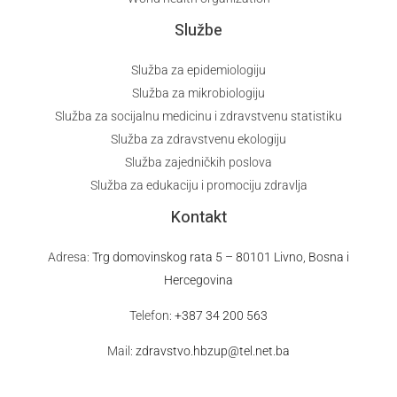
Službe
Služba za epidemiologiju
Služba za mikrobiologiju
Služba za socijalnu medicinu i zdravstvenu statistiku
Služba za zdravstvenu ekologiju
Služba zajedničkih poslova
Služba za edukaciju i promociju zdravlja
Kontakt
Adresa:
Trg domovinskog rata 5 – 80101 Livno, Bosna i
Hercegovina
Telefon:
+387 34 200 563
Mail:
zdravstvo.hbzup@tel.net.ba