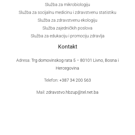
Služba za mikrobiologiju
Služba za socijalnu medicinu i zdravstvenu statistiku
Služba za zdravstvenu ekologiju
Služba zajedničkih poslova
Služba za edukaciju i promociju zdravlja
Kontakt
Adresa:
Trg domovinskog rata 5 – 80101 Livno, Bosna i
Hercegovina
Telefon:
+387 34 200 563
Mail:
zdravstvo.hbzup@tel.net.ba