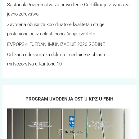
Sastanak Povjerenstva za provođenje Certifikacije Zavoda za
javno zdravstvo
Završena obuka za koordinatore kvaliteta i druge
profesionalce iz oblasti poboljšanja kvaliteta
EVROPSKI TJEDAN IMUNIZACIJE 2026 GODINE
Održana edukacija za doktore medicine iz oblasti
mrtvozorstva u Kantonu 10
PROGRAM UVOĐENJA OST U KPZ U FBIH