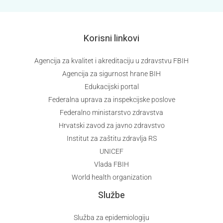
Korisni linkovi
Agencija za kvalitet i akreditaciju u zdravstvu FBIH
Agencija za sigurnost hrane BIH
Edukacijski portal
Federalna uprava za inspekcijske poslove
Federalno ministarstvo zdravstva
Hrvatski zavod za javno zdravstvo
Institut za zaštitu zdravlja RS
UNICEF
Vlada FBIH
World health organization
Službe
Služba za epidemiologiju