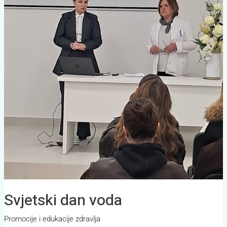
Svjetski dan voda
Promocije i edukacije zdravlja