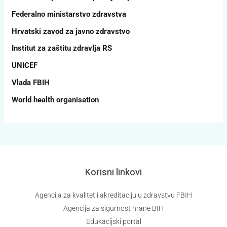
Federalno ministarstvo zdravstva
Hrvatski zavod za javno zdravstvo
Institut za zaštitu zdravlja RS
UNICEF
Vlada FBIH
World health organisation
Korisni linkovi
Agencija za kvalitet i akreditaciju u zdravstvu FBIH
Agencija za sigurnost hrane BIH
Edukacijski portal