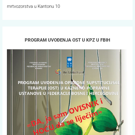
mrtvozorstva u Kantonu 10
PROGRAM UVOĐENJA OST U KPZ U FBIH