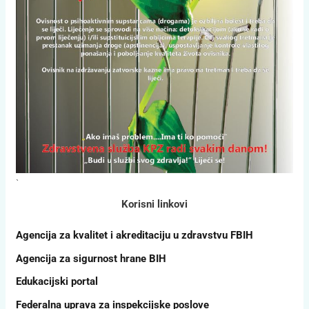
`
Korisni linkovi
Agencija za kvalitet i akreditaciju u zdravstvu FBIH
Agencija za sigurnost hrane BIH
Edukacijski portal
Federalna uprava za inspekcijske poslove