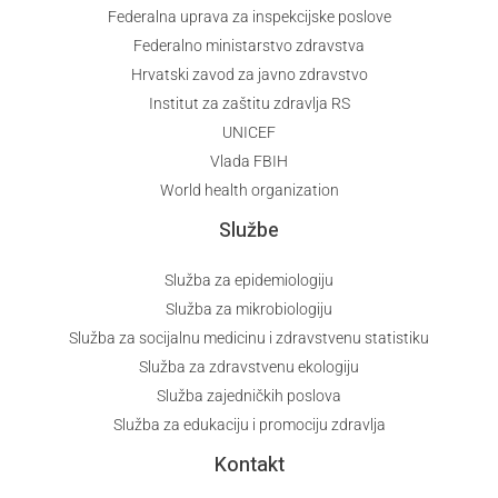
Federalna uprava za inspekcijske poslove
Federalno ministarstvo zdravstva
Hrvatski zavod za javno zdravstvo
Institut za zaštitu zdravlja RS
UNICEF
Vlada FBIH
World health organization
Službe
Služba za epidemiologiju
Služba za mikrobiologiju
Služba za socijalnu medicinu i zdravstvenu statistiku
Služba za zdravstvenu ekologiju
Služba zajedničkih poslova
Služba za edukaciju i promociju zdravlja
Kontakt